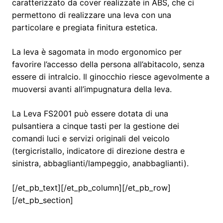
caratterizzato da cover realizzate in ABS, che ci
permettono di realizzare una leva con una
particolare e pregiata finitura estetica.
La leva è sagomata in modo ergonomico per
favorire l’accesso della persona all’abitacolo, senza
essere di intralcio. Il ginocchio riesce agevolmente a
muoversi avanti all’impugnatura della leva.
La Leva FS2001 può essere dotata di una
pulsantiera a cinque tasti per la gestione dei
comandi luci e servizi originali del veicolo
(tergicristallo, indicatore di direzione destra e
sinistra, abbaglianti/lampeggio, anabbaglianti).
[/et_pb_text][/et_pb_column][/et_pb_row]
[/et_pb_section]