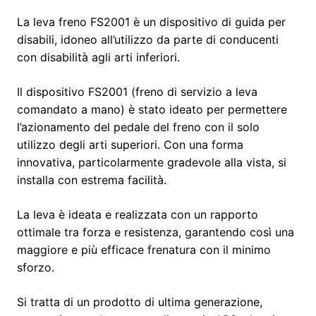
La leva freno FS2001 è un dispositivo di guida per
disabili, idoneo all’utilizzo da parte di conducenti
con disabilità agli arti inferiori.
Il dispositivo FS2001 (freno di servizio a leva
comandato a mano) è stato ideato per permettere
l’azionamento del pedale del freno con il solo
utilizzo degli arti superiori. Con una forma
innovativa, particolarmente gradevole alla vista, si
installa con estrema facilità.
La leva è ideata e realizzata con un rapporto
ottimale tra forza e resistenza, garantendo così una
maggiore e più efficace frenatura con il minimo
sforzo.
Si tratta di un prodotto di ultima generazione,