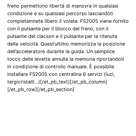
freno permettono libertà di manovra in qualsiasi
condizione e su qualsiasi percorso lasciandoti
completamnete libero il volate. FS2005 viene fornito
con il pulsante per il blocco del freno, con il
pulsante del clacson e il pulsante per la ritenuta
della velocità. Quest’ultimo memorizza la posizione
dell’acceleratore durante la guida. Un semplice
tocco delle levette annulla la memoria riportandoti
in condizione di controllo manuale. È possibile
installare FS2005 con centralina 6 servizi (luci,
tergicristalli…)[/et_pb_text][/et_pb_column]
[/et_pb_row][/et_pb_section]