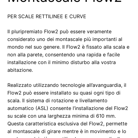
PER SCALE RETTILINEE E CURVE
Il pluripremiato Flow2 può essere veramente
considerato uno dei montascale più importanti al
mondo nel suo genere. Il Flow2 è fissato alla scala e
non alla parete, consentendo una rapida e facile
installazione con il minimo disturbo alla vostra
abitazione.
Realizzato utilizzando tecnologie all’avanguardia, il
Flow2 può essere installato su quasi ogni tipo di
scala. Il sistema di rotazione e livellamento
automatico (ASL) consente l’installazione del Flow2
su scale con una larghezza minima di 610 mm.
Questa caratteristica esclusiva del Flow2, permette
al montascale di girare mentre è in movimento e lo