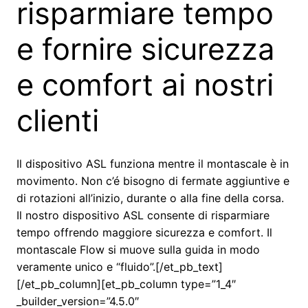
risparmiare tempo
e fornire sicurezza
e comfort ai nostri
clienti
Il dispositivo ASL funziona mentre il montascale è in
movimento. Non c’é bisogno di fermate aggiuntive e
di rotazioni all’inizio, durante o alla fine della corsa.
Il nostro dispositivo ASL consente di risparmiare
tempo offrendo maggiore sicurezza e comfort. Il
montascale Flow si muove sulla guida in modo
veramente unico e “fluido”.[/et_pb_text]
[/et_pb_column][et_pb_column type=”1_4″
_builder_version=”4.5.0″