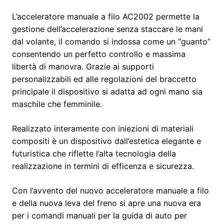
L’acceleratore manuale a filo AC2002 permette la
gestione dell’accelerazione senza staccare le mani
dal volante, il comando si indossa come un “guanto”
consentendo un perfetto controllo e massima
libertà di manovra. Grazie ai supporti
personalizzabili ed alle regolazioni del braccetto
principale il dispositivo si adatta ad ogni mano sia
maschile che femminile.
Realizzato interamente con iniezioni di materiali
compositi è un dispositivo dall’estetica elegante e
futuristica che riflette l’alta tecnologia della
realizzazione in termini di efficenza e sicurezza.
Con l’avvento del nuovo acceleratore manuale a filo
e della nuova leva del freno si apre una nuova era
per i comandi manuali per la guida di auto per