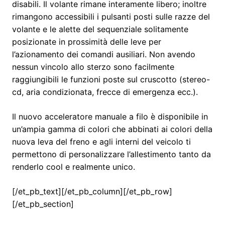
disabili. Il volante rimane interamente libero; inoltre
rimangono accessibili i pulsanti posti sulle razze del
volante e le alette del sequenziale solitamente
posizionate in prossimità delle leve per
l’azionamento dei comandi ausiliari. Non avendo
nessun vincolo allo sterzo sono facilmente
raggiungibili le funzioni poste sul cruscotto (stereo-
cd, aria condizionata, frecce di emergenza ecc.).
Il nuovo acceleratore manuale a filo è disponibile in
un’ampia gamma di colori che abbinati ai colori della
nuova leva del freno e agli interni del veicolo ti
permettono di personalizzare l’allestimento tanto da
renderlo cool e realmente unico.
[/et_pb_text][/et_pb_column][/et_pb_row]
[/et_pb_section]